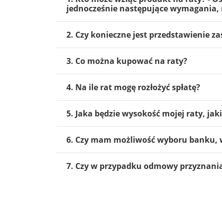
jednocześnie następujące wymagania, m
2. Czy konieczne jest przedstawienie 
3. Co można kupować na raty?
4. Na ile rat mogę rozłożyć spłatę?
5. Jaka będzie wysokość mojej raty, jak
6. Czy mam możliwość wyboru banku, w
7. Czy w przypadku odmowy przyznania